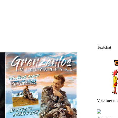
Textchat
Vote fuer un